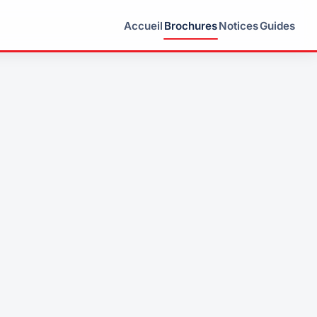
Accueil
Brochures
Notices
Guides