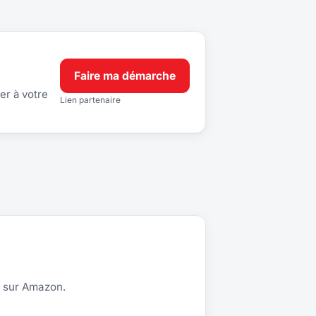
Faire ma démarche
er à votre
Lien partenaire
3 sur Amazon.