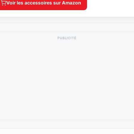
Voir les accessoires sur Amazon
PUBLICITÉ