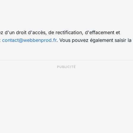
'un droit d'accès, de rectification, d'effacement et
z
contact@webbenprod.fr
. Vous pouvez également saisir la
PUBLICITÉ