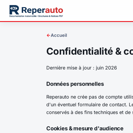
←
Accueil
Confidentialité & c
Dernière mise à jour : juin 2026
Données personnelles
Reperauto ne crée pas de compte utili
d'un éventuel formulaire de contact. L
conservés à des fins techniques et de 
Cookies & mesure d'audience