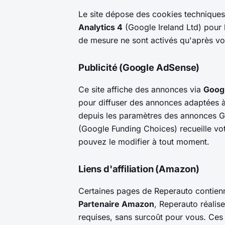
Le site dépose des cookies techniques 
Analytics 4
(Google Ireland Ltd) pour 
de mesure ne sont activés qu'après vo
Publicité (Google AdSense)
Ce site affiche des annonces via
Goog
pour diffuser des annonces adaptées à
depuis les paramètres des annonces
(Google Funding Choices) recueille vot
pouvez le modifier à tout moment.
Liens d'affiliation (Amazon)
Certaines pages de Reperauto contienne
Partenaire Amazon
, Reperauto réalis
requises, sans surcoût pour vous. Ces l