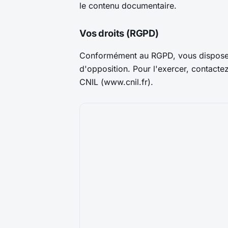
le contenu documentaire.
Vos droits (RGPD)
Conformément au RGPD, vous disposez d
d'opposition. Pour l'exercer, contacte
CNIL (www.cnil.fr).