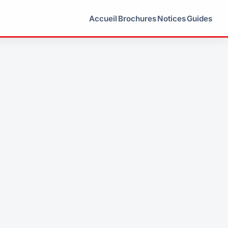
Accueil
Brochures
Notices
Guides