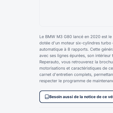
Le BMW M3 G80 lancé en 2020 est le b
dotée d'un moteur six-cylindres turbo 
automatique à 8 rapports. Cette génér
avec ses lignes épurées, son intérieu
Reperauto, vous retrouverez la broch
motorisations et caractéristiques de ce
carnet d'entretien complets, permettant
respecter le programme de maintenan
Besoin aussi de la notice de ce vé