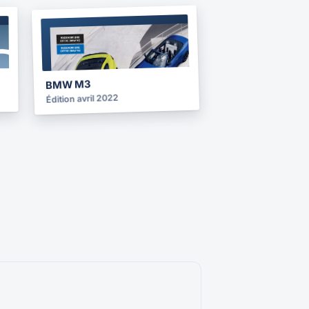
BROCHURE
2022
BMW M3
Édition avril 2022