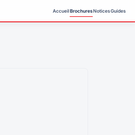
Accueil
Brochures
Notices
Guides