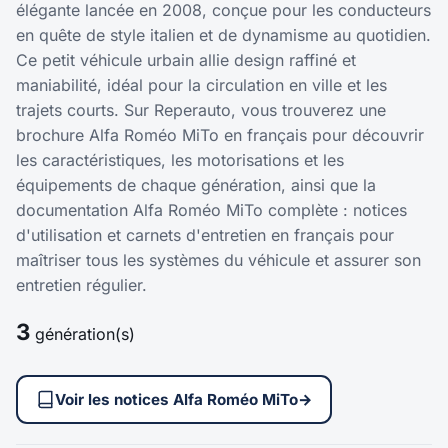
élégante lancée en 2008, conçue pour les conducteurs
en quête de style italien et de dynamisme au quotidien.
Ce petit véhicule urbain allie design raffiné et
maniabilité, idéal pour la circulation en ville et les
trajets courts. Sur Reperauto, vous trouverez une
brochure Alfa Roméo MiTo en français pour découvrir
les caractéristiques, les motorisations et les
équipements de chaque génération, ainsi que la
documentation Alfa Roméo MiTo complète : notices
d'utilisation et carnets d'entretien en français pour
maîtriser tous les systèmes du véhicule et assurer son
entretien régulier.
3
génération(s)
Voir les notices Alfa Roméo MiTo
→