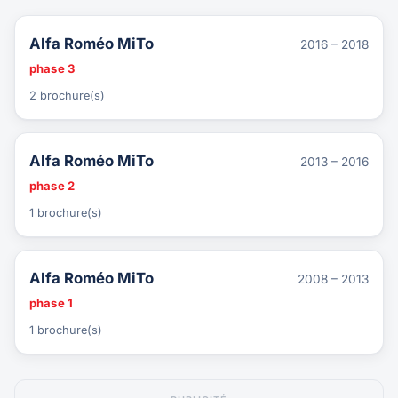
Alfa Roméo MiTo
2016 – 2018
phase 3
2 brochure(s)
Alfa Roméo MiTo
2013 – 2016
phase 2
1 brochure(s)
Alfa Roméo MiTo
2008 – 2013
phase 1
1 brochure(s)