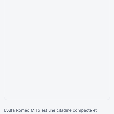
L'Alfa Roméo MiTo est une citadine compacte et