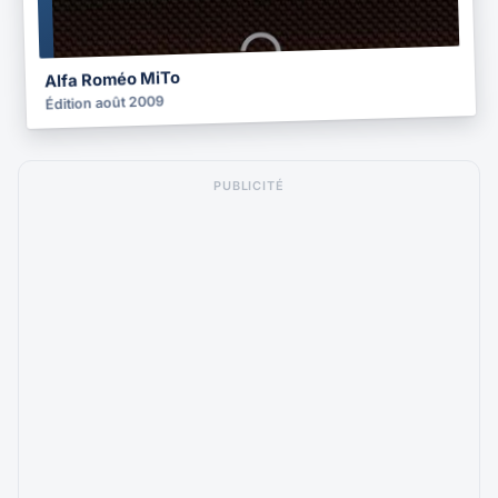
2009
Alfa Roméo MiTo
Édition août 2009
PUBLICITÉ