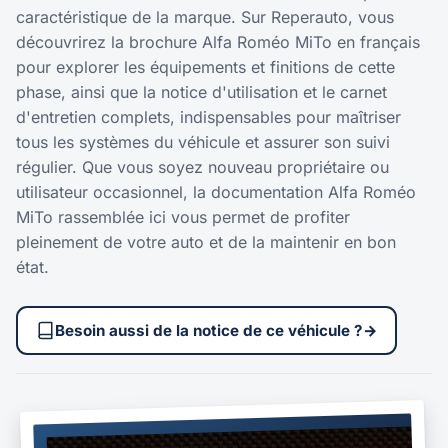
caractéristique de la marque. Sur Reperauto, vous
découvrirez la brochure Alfa Roméo MiTo en français
pour explorer les équipements et finitions de cette
phase, ainsi que la notice d'utilisation et le carnet
d'entretien complets, indispensables pour maîtriser
tous les systèmes du véhicule et assurer son suivi
régulier. Que vous soyez nouveau propriétaire ou
utilisateur occasionnel, la documentation Alfa Roméo
MiTo rassemblée ici vous permet de profiter
pleinement de votre auto et de la maintenir en bon
état.
Besoin aussi de la notice de ce véhicule ?
→
BROCHURE