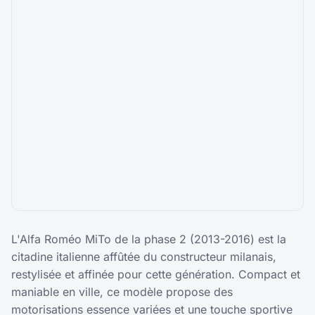
L'Alfa Roméo MiTo de la phase 2 (2013-2016) est la
citadine italienne affûtée du constructeur milanais,
restylisée et affinée pour cette génération. Compact et
maniable en ville, ce modèle propose des
motorisations essence variées et une touche sportive