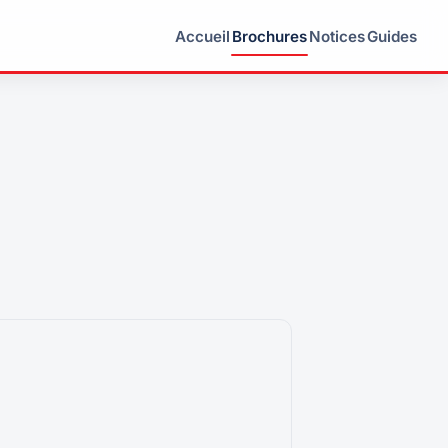
Accueil
Brochures
Notices
Guides