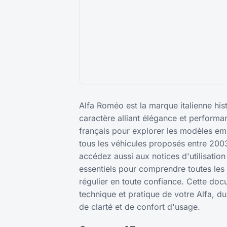
Alfa Roméo est la marque italienne his
caractère alliant élégance et perform
français pour explorer les modèles em
tous les véhicules proposés entre 200
accédez aussi aux notices d'utilisatio
essentiels pour comprendre toutes les f
régulier en toute confiance. Cette doc
technique et pratique de votre Alfa, d
de clarté et de confort d'usage.