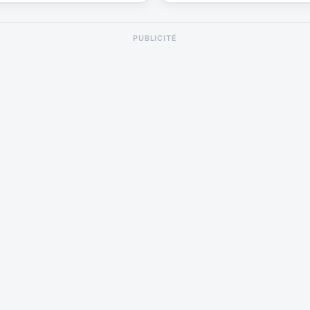
PUBLICITÉ