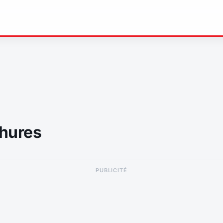
hures
PUBLICITÉ