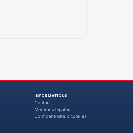
INFORMATIONS
Contact
Mentions légales
Confidentialité & cookies