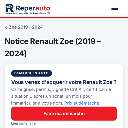
←
Zoe 2019 – 2024
Notice Renault Zoe (2019 –
2024)
DÉMARCHES AUTO
Vous venez d'acquérir votre Renault Zoe ?
Carte grise, permis, vignette Crit'Air, certificat de
situation… après un achat, un mois pour
immatriculer à votre nom.
Prix et démarche
.
Faire ma démarche
Lien partenaire