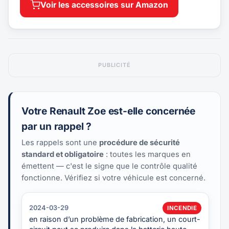
Voir les accessoires sur Amazon
PUBLICITÉ
Votre Renault Zoe est-elle concernée
par un rappel ?
Les rappels sont une
procédure de sécurité
standard et obligatoire
: toutes les marques en
émettent — c'est le signe que le contrôle qualité
fonctionne. Vérifiez si votre véhicule est concerné.
2024-03-29
INCENDIE
en raison d’un problème de fabrication, un court-