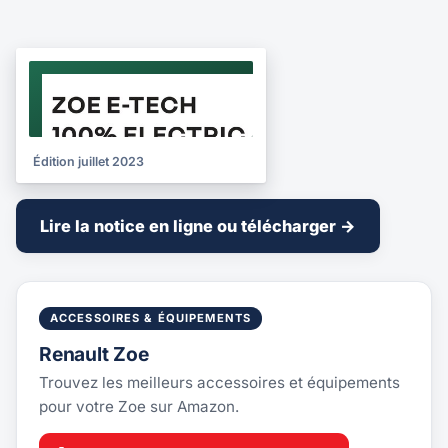
NOTICE
2023
Édition juillet 2023
Lire la notice en ligne ou télécharger →
ACCESSOIRES & ÉQUIPEMENTS
Renault Zoe
Trouvez les meilleurs accessoires et équipements
pour votre Zoe sur Amazon.