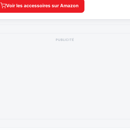
Voir les accessoires sur Amazon
PUBLICITÉ