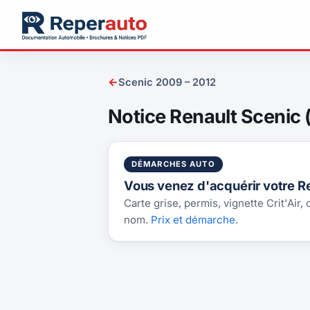
←
Scenic 2009 – 2012
Notice Renault Scenic 
DÉMARCHES AUTO
Vous venez d'acquérir votre R
Carte grise, permis, vignette Crit'Air,
nom.
Prix et démarche
.