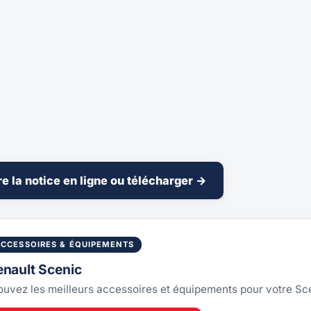
re la notice en ligne ou télécharger →
ACCESSOIRES & ÉQUIPEMENTS
enault Scenic
ouvez les meilleurs accessoires et équipements pour votre Sc