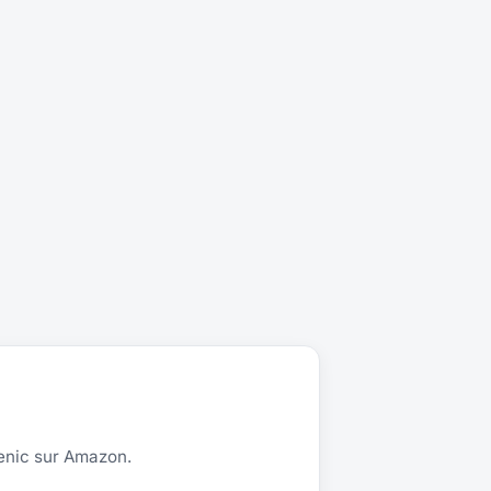
enic sur Amazon.