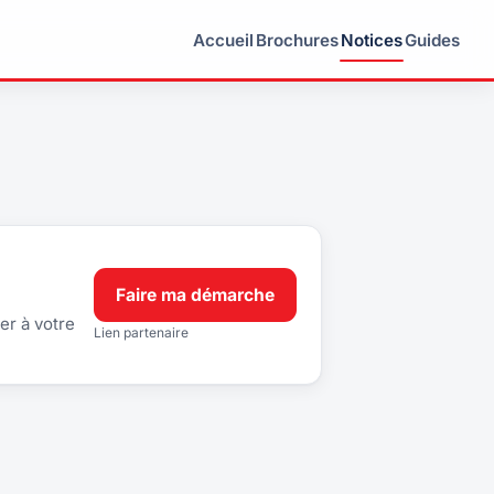
Accueil
Brochures
Notices
Guides
Faire ma démarche
er à votre
Lien partenaire