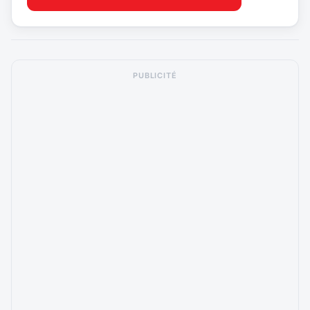
PUBLICITÉ