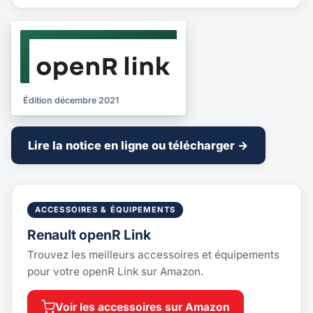
NOTICE
2021
Édition décembre 2021
Lire la notice en ligne ou télécharger →
ACCESSOIRES & ÉQUIPEMENTS
Renault openR Link
Trouvez les meilleurs accessoires et équipements
pour votre openR Link sur Amazon.
Voir les accessoires sur Amazon