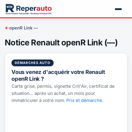
←
openR Link —
Notice Renault openR Link (—)
DÉMARCHES AUTO
Vous venez d'acquérir votre Renault
openR Link ?
Carte grise, permis, vignette Crit'Air, certificat de
situation… après un achat, un mois pour
immatriculer à votre nom.
Prix et démarche
.