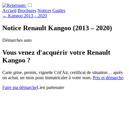
Accueil
Brochures
Notices
Guides
←
Kangoo 2013 – 2020
Notice Renault Kangoo (2013 – 2020)
Démarches auto
Vous venez d'acquérir votre Renault
Kangoo ?
Carte grise, permis, vignette Crit'Air, certificat de situation… après
un achat, un mois pour immatriculer à votre nom.
Prix et démarche
.
Faire ma démarche
Lien partenaire