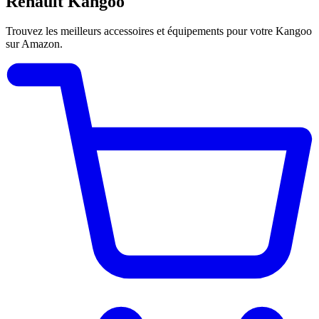
Renault Kangoo
Trouvez les meilleurs accessoires et équipements pour votre Kangoo
sur Amazon.