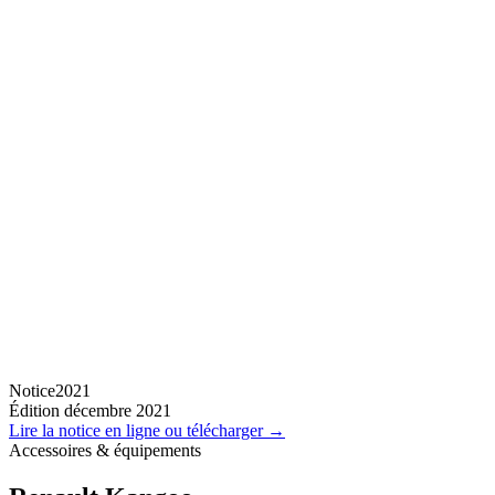
Notice
2021
Édition décembre 2021
Lire la notice en ligne ou télécharger →
Accessoires & équipements