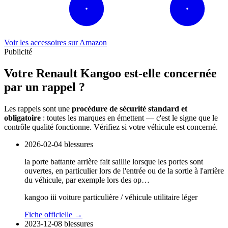
Voir les accessoires sur Amazon
Publicité
Votre Renault Kangoo est-elle concernée
par un rappel ?
Les rappels sont une
procédure de sécurité standard et
obligatoire
: toutes les marques en émettent — c'est le signe que le
contrôle qualité fonctionne. Vérifiez si votre véhicule est concerné.
2026-02-04
blessures
la porte battante arrière fait saillie lorsque les portes sont
ouvertes, en particulier lors de l'entrée ou de la sortie à l'arrière
du véhicule, par exemple lors des op…
kangoo iii voiture particulière / véhicule utilitaire léger
Fiche officielle →
2023-12-08
blessures