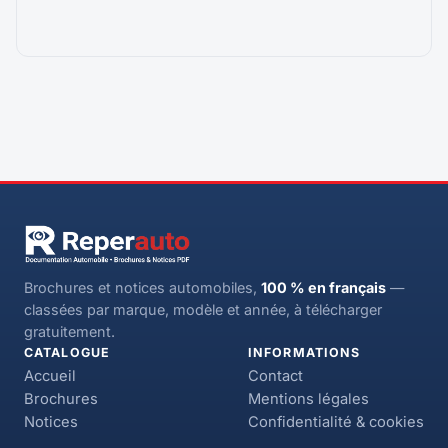
Brochures et notices automobiles,
100 % en français
—
classées par marque, modèle et année, à télécharger
gratuitement.
CATALOGUE
INFORMATIONS
Accueil
Contact
Brochures
Mentions légales
Notices
Confidentialité & cookies