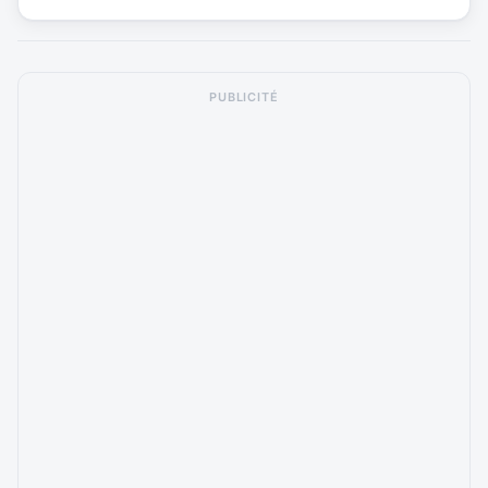
PUBLICITÉ