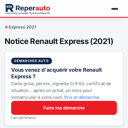
←
Express 2021
Notice Renault Express (2021)
DÉMARCHES AUTO
Vous venez d'acquérir votre Renault
Express ?
Carte grise, permis, vignette Crit'Air, certificat de
situation… après un achat, un mois pour
immatriculer à votre nom.
Prix et démarche
.
Faire ma démarche
Lien partenaire