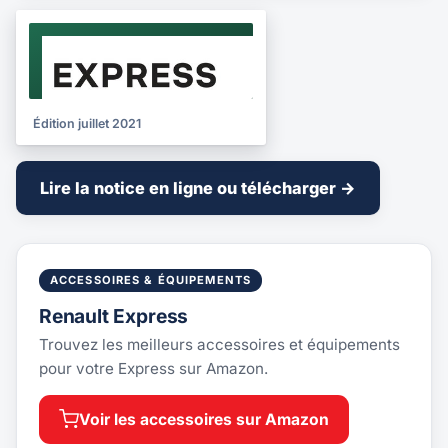
NOTICE
2021
Édition juillet 2021
Lire la notice en ligne ou télécharger →
ACCESSOIRES & ÉQUIPEMENTS
Renault Express
Trouvez les meilleurs accessoires et équipements
pour votre Express sur Amazon.
Voir les accessoires sur Amazon