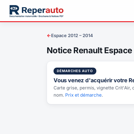
←
Espace 2012 – 2014
Notice Renault Espace 
DÉMARCHES AUTO
Vous venez d'acquérir votre R
Carte grise, permis, vignette Crit'Air,
nom.
Prix et démarche
.