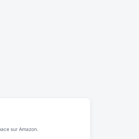
space sur Amazon.