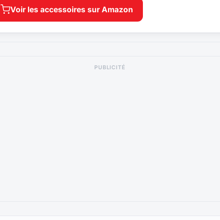
Voir les accessoires sur Amazon
PUBLICITÉ