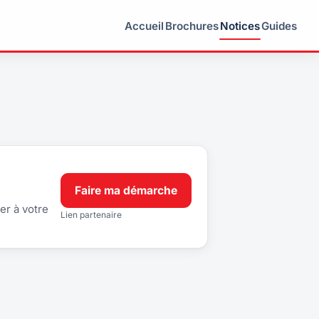
Accueil
Brochures
Notices
Guides
Faire ma démarche
er à votre
Lien partenaire