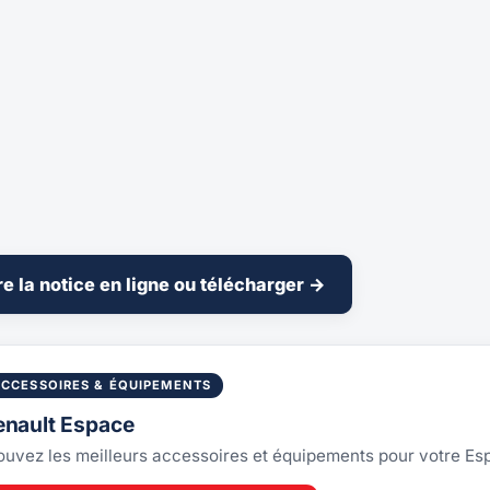
re la notice en ligne ou télécharger →
ACCESSOIRES & ÉQUIPEMENTS
enault Espace
ouvez les meilleurs accessoires et équipements pour votre E