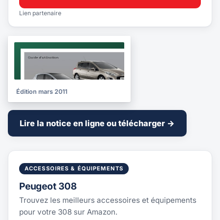
Lien partenaire
NOTICE
2011
Édition mars 2011
Lire la notice en ligne ou télécharger →
ACCESSOIRES & ÉQUIPEMENTS
Peugeot 308
Trouvez les meilleurs accessoires et équipements
pour votre 308 sur Amazon.