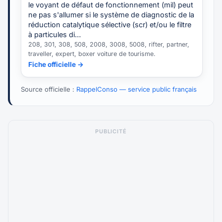
le voyant de défaut de fonctionnement (mil) peut
ne pas s'allumer si le système de diagnostic de la
réduction catalytique sélective (scr) et/ou le filtre
à particules di…
208, 301, 308, 508, 2008, 3008, 5008, rifter, partner,
traveller, expert, boxer voiture de tourisme.
Fiche officielle →
Source officielle :
RappelConso — service public français
PUBLICITÉ