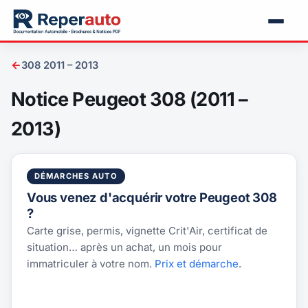
←
308 2011 – 2013
Notice Peugeot 308 (2011 –
2013)
DÉMARCHES AUTO
Vous venez d'acquérir votre Peugeot 308
?
Carte grise, permis, vignette Crit'Air, certificat de
situation… après un achat, un mois pour
immatriculer à votre nom.
Prix et démarche
.