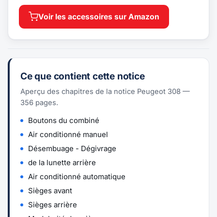
Voir les accessoires sur Amazon
Ce que contient cette notice
Aperçu des chapitres de la notice Peugeot 308 —
356 pages.
Boutons du combiné
Air conditionné manuel
Désembuage - Dégivrage
de la lunette arrière
Air conditionné automatique
Sièges avant
Sièges arrière