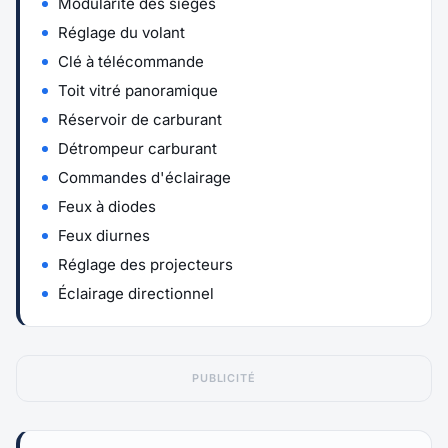
Modularité des sièges
Réglage du volant
Clé à télécommande
Toit vitré panoramique
Réservoir de carburant
Détrompeur carburant
Commandes d'éclairage
Feux à diodes
Feux diurnes
Réglage des projecteurs
Éclairage directionnel
PUBLICITÉ