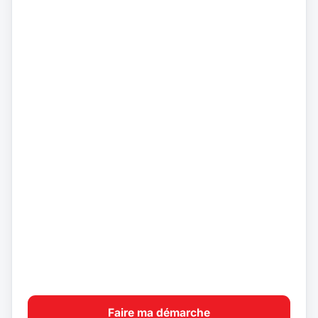
Faire ma démarche