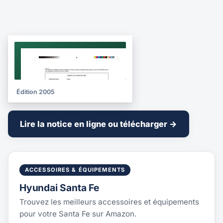
NOTICE
2005
Édition 2005
Lire la notice en ligne ou télécharger →
ACCESSOIRES & ÉQUIPEMENTS
Hyundai Santa Fe
Trouvez les meilleurs accessoires et équipements
pour votre Santa Fe sur Amazon.