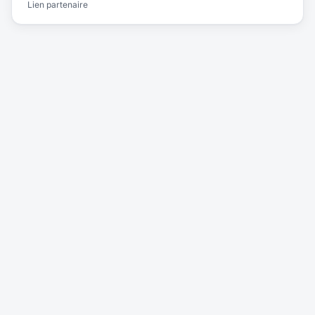
Lien partenaire