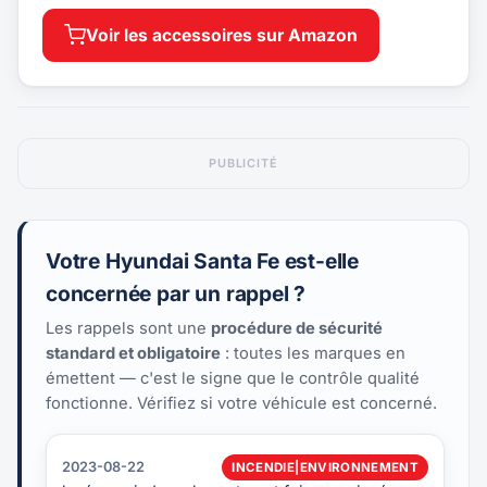
Voir les accessoires sur Amazon
PUBLICITÉ
Votre Hyundai Santa Fe est-elle
concernée par un rappel ?
Les rappels sont une
procédure de sécurité
standard et obligatoire
: toutes les marques en
émettent — c'est le signe que le contrôle qualité
fonctionne. Vérifiez si votre véhicule est concerné.
2023-08-22
INCENDIE|ENVIRONNEMENT