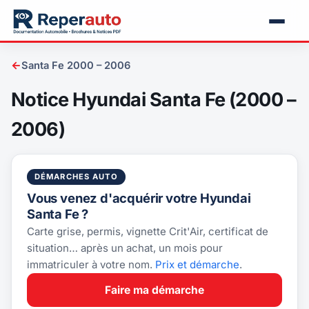
←
Santa Fe 2000 – 2006
Notice Hyundai Santa Fe (2000 –
2006)
DÉMARCHES AUTO
Vous venez d'acquérir votre Hyundai
Santa Fe ?
Carte grise, permis, vignette Crit'Air, certificat de
situation… après un achat, un mois pour
immatriculer à votre nom.
Prix et démarche
.
Faire ma démarche