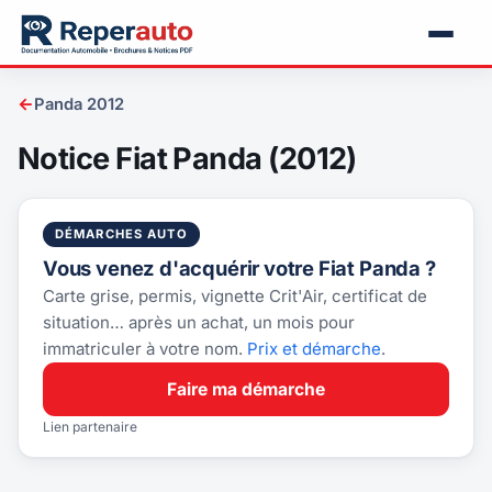
←
Panda 2012
Notice Fiat Panda (2012)
DÉMARCHES AUTO
Vous venez d'acquérir votre Fiat Panda ?
Carte grise, permis, vignette Crit'Air, certificat de
situation… après un achat, un mois pour
immatriculer à votre nom.
Prix et démarche
.
Faire ma démarche
Lien partenaire