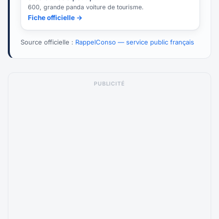
600, grande panda voiture de tourisme.
Fiche officielle →
Source officielle :
RappelConso — service public français
PUBLICITÉ