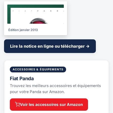
NOTICE
2013
Édition janvier 2013
Lire la notice en ligne ou télécharger →
ACCESSOIRES & ÉQUIPEMENTS
Fiat Panda
Trouvez les meilleurs accessoires et équipements
pour votre Panda sur Amazon.
Voir les accessoires sur Amazon