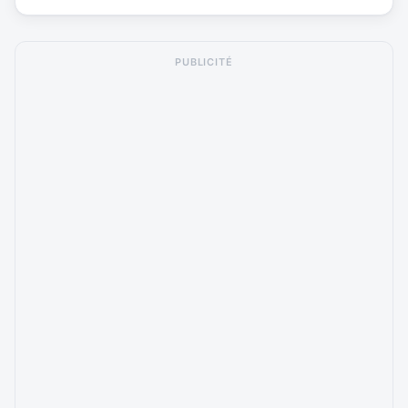
PUBLICITÉ