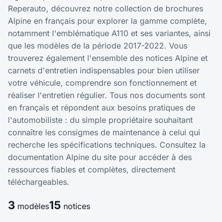
Reperauto, découvrez notre collection de brochures
Alpine en français pour explorer la gamme complète,
notamment l'emblématique A110 et ses variantes, ainsi
que les modèles de la période 2017-2022. Vous
trouverez également l'ensemble des notices Alpine et
carnets d'entretien indispensables pour bien utiliser
votre véhicule, comprendre son fonctionnement et
réaliser l'entretien régulier. Tous nos documents sont
en français et répondent aux besoins pratiques de
l'automobiliste : du simple propriétaire souhaitant
connaître les consigmes de maintenance à celui qui
recherche les spécifications techniques. Consultez la
documentation Alpine du site pour accéder à des
ressources fiables et complètes, directement
téléchargeables.
3
15
modèles
notices