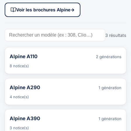
Voir les brochures Alpine
→
3 résultats
Alpine A110
2 générations
8 notice(s)
Alpine A290
1 génération
4 notice(s)
Alpine A390
1 génération
3 notice(s)