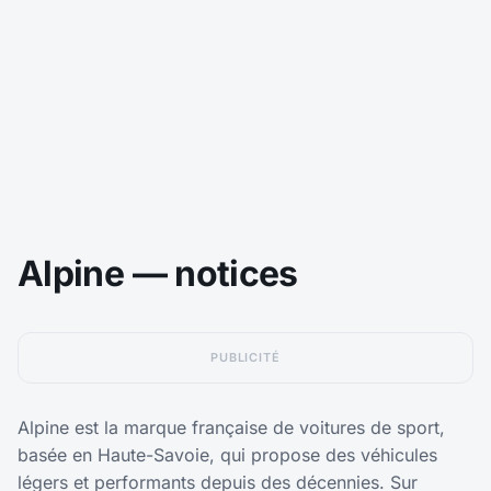
Alpine — notices
PUBLICITÉ
Alpine est la marque française de voitures de sport,
basée en Haute-Savoie, qui propose des véhicules
légers et performants depuis des décennies. Sur