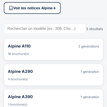
Voir les notices Alpine
→
3 résultats
Alpine A110
2 générations
18 brochure(s)
Alpine A290
1 génération
4 brochure(s)
Alpine A390
1 génération
1 brochure(s)