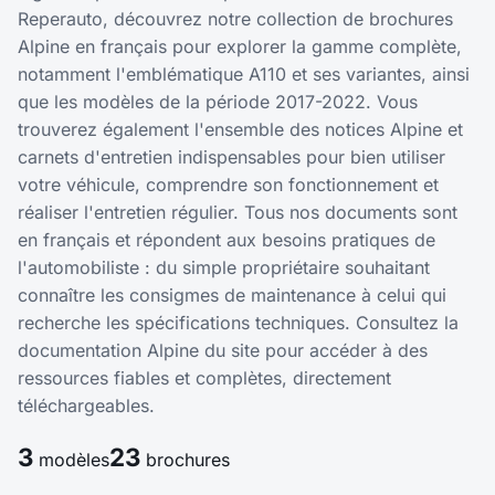
Reperauto, découvrez notre collection de brochures
Alpine en français pour explorer la gamme complète,
notamment l'emblématique A110 et ses variantes, ainsi
que les modèles de la période 2017-2022. Vous
trouverez également l'ensemble des notices Alpine et
carnets d'entretien indispensables pour bien utiliser
votre véhicule, comprendre son fonctionnement et
réaliser l'entretien régulier. Tous nos documents sont
en français et répondent aux besoins pratiques de
l'automobiliste : du simple propriétaire souhaitant
connaître les consigmes de maintenance à celui qui
recherche les spécifications techniques. Consultez la
documentation Alpine du site pour accéder à des
ressources fiables et complètes, directement
téléchargeables.
3
23
modèles
brochures