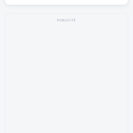
PUBLICITÉ