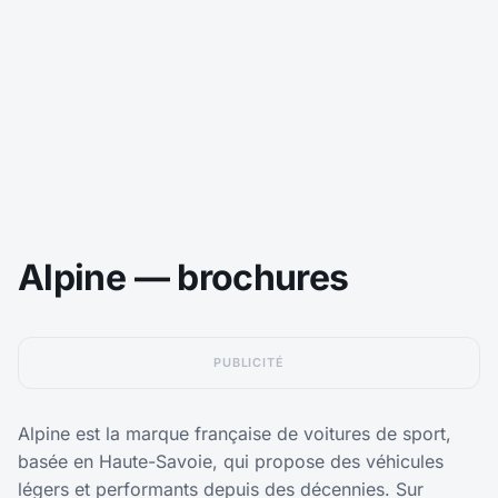
Alpine — brochures
PUBLICITÉ
Alpine est la marque française de voitures de sport,
basée en Haute-Savoie, qui propose des véhicules
légers et performants depuis des décennies. Sur