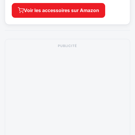
Voir les accessoires sur Amazon
PUBLICITÉ