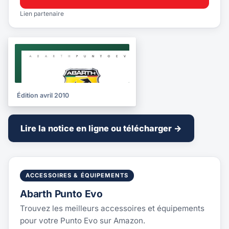
Lien partenaire
NOTICE
2010
Édition avril 2010
Lire la notice en ligne ou télécharger →
ACCESSOIRES & ÉQUIPEMENTS
Abarth Punto Evo
Trouvez les meilleurs accessoires et équipements
pour votre Punto Evo sur Amazon.