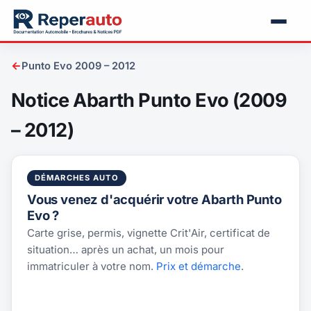
←
Punto Evo 2009 – 2012
Notice Abarth Punto Evo (2009
– 2012)
DÉMARCHES AUTO
Vous venez d'acquérir votre Abarth Punto
Evo ?
Carte grise, permis, vignette Crit'Air, certificat de
situation… après un achat, un mois pour
immatriculer à votre nom.
Prix et démarche
.