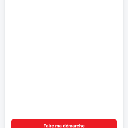
Faire ma démarche