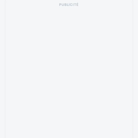
PUBLICITÉ