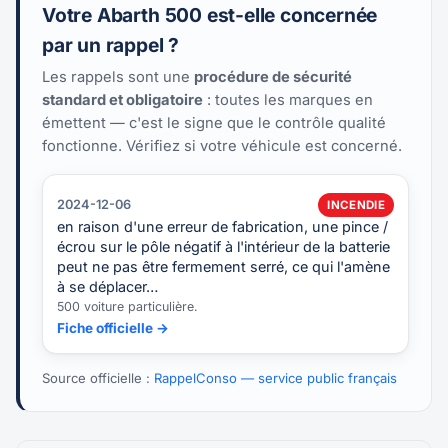
Votre Abarth 500 est-elle concernée
par un rappel ?
Les rappels sont une
procédure de sécurité
standard et obligatoire
: toutes les marques en
émettent — c'est le signe que le contrôle qualité
fonctionne. Vérifiez si votre véhicule est concerné.
2024-12-06
INCENDIE
en raison d'une erreur de fabrication, une pince /
écrou sur le pôle négatif à l'intérieur de la batterie
peut ne pas être fermement serré, ce qui l'amène
à se déplacer…
500 voiture particulière.
Fiche officielle →
Source officielle :
RappelConso — service public français