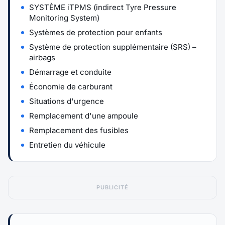
SYSTÈME iTPMS (indirect Tyre Pressure
Monitoring System)
Systèmes de protection pour enfants
Système de protection supplémentaire (SRS) –
airbags
Démarrage et conduite
Économie de carburant
Situations d'urgence
Remplacement d'une ampoule
Remplacement des fusibles
Entretien du véhicule
PUBLICITÉ