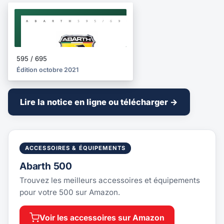
NOTICE
2021
595 / 695
Édition octobre 2021
Lire la notice en ligne ou télécharger →
ACCESSOIRES & ÉQUIPEMENTS
Abarth 500
Trouvez les meilleurs accessoires et équipements
pour votre 500 sur Amazon.
Voir les accessoires sur Amazon