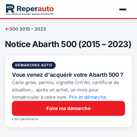
←
500 2015 – 2023
Notice Abarth 500 (2015 – 2023)
DÉMARCHES AUTO
Vous venez d'acquérir votre Abarth 500 ?
Carte grise, permis, vignette Crit'Air, certificat de
situation… après un achat, un mois pour
immatriculer à votre nom.
Prix et démarche
.
Faire ma démarche
Lien partenaire