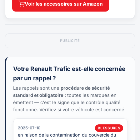
Voir les accessoires sur Amazon
PUBLICITÉ
Votre Renault Trafic est-elle concernée
par un rappel ?
Les rappels sont une
procédure de sécurité
standard et obligatoire
: toutes les marques en
émettent — c'est le signe que le contrôle qualité
fonctionne. Vérifiez si votre véhicule est concerné.
2025-07-10
BLESSURES
en raison de la contamination du couvercle du