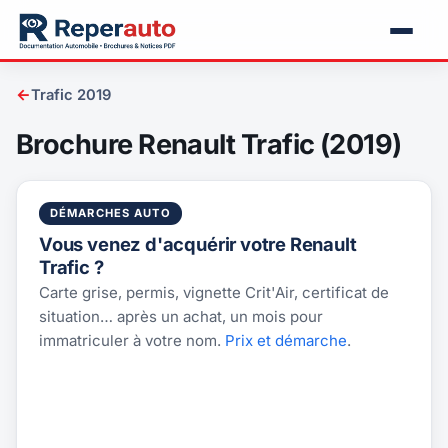
←
Trafic 2019
Brochure Renault Trafic (2019)
DÉMARCHES AUTO
Vous venez d'acquérir votre Renault
Trafic ?
Carte grise, permis, vignette Crit'Air, certificat de
situation… après un achat, un mois pour
immatriculer à votre nom.
Prix et démarche
.