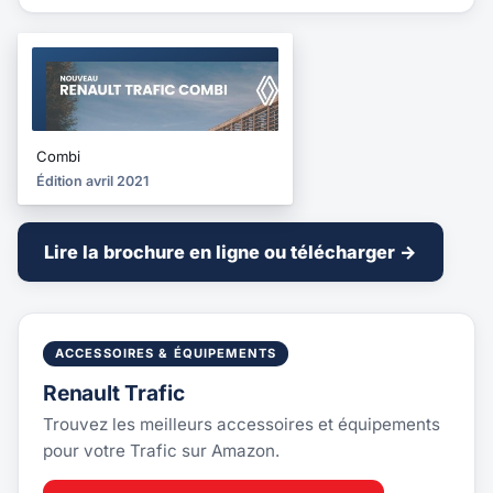
BROCHURE
2021
Combi
Édition avril 2021
Lire la brochure en ligne ou télécharger →
ACCESSOIRES & ÉQUIPEMENTS
Renault Trafic
Trouvez les meilleurs accessoires et équipements
pour votre Trafic sur Amazon.