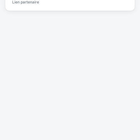
Lien partenaire