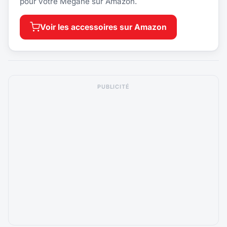
pour votre Megane sur Amazon.
Voir les accessoires sur Amazon
PUBLICITÉ