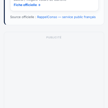
Fiche officielle →
Source officielle :
RappelConso — service public français
PUBLICITÉ