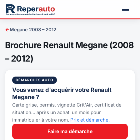
←
Megane 2008 – 2012
Brochure Renault Megane (2008
– 2012)
DÉMARCHES AUTO
Vous venez d'acquérir votre Renault
Megane ?
Carte grise, permis, vignette Crit'Air, certificat de
situation… après un achat, un mois pour
immatriculer à votre nom.
Prix et démarche
.
Faire ma démarche