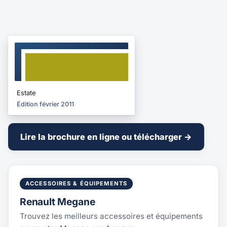
BROCHURE
2011
Estate
Édition février 2011
Lire la brochure en ligne ou télécharger →
ACCESSOIRES & ÉQUIPEMENTS
Renault Megane
Trouvez les meilleurs accessoires et équipements