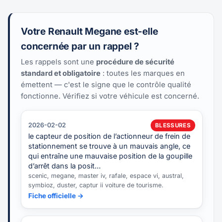
Votre Renault Megane est-elle
concernée par un rappel ?
Les rappels sont une
procédure de sécurité
standard et obligatoire
: toutes les marques en
émettent — c'est le signe que le contrôle qualité
fonctionne. Vérifiez si votre véhicule est concerné.
2026-02-02
BLESSURES
le capteur de position de l’actionneur de frein de
stationnement se trouve à un mauvais angle, ce
qui entraîne une mauvaise position de la goupille
d’arrêt dans la posit…
scenic, megane, master iv, rafale, espace vi, austral,
symbioz, duster, captur ii voiture de tourisme.
Fiche officielle →