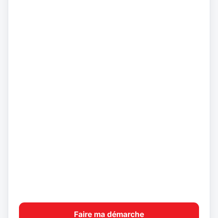
Faire ma démarche