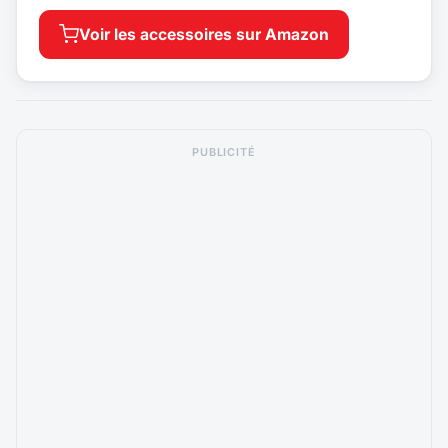
Voir les accessoires sur Amazon
PUBLICITÉ