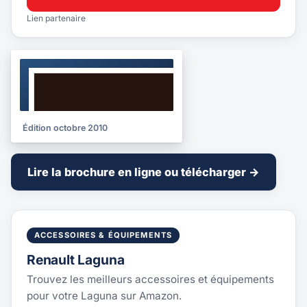
Lien partenaire
BROCHURE
2010
Édition octobre 2010
Lire la brochure en ligne ou télécharger →
ACCESSOIRES & ÉQUIPEMENTS
Renault Laguna
Trouvez les meilleurs accessoires et équipements
pour votre Laguna sur Amazon.