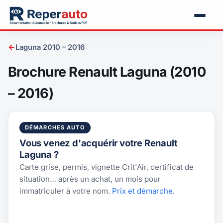
←
Laguna 2010 – 2016
Brochure Renault Laguna (2010
– 2016)
DÉMARCHES AUTO
Vous venez d'acquérir votre Renault
Laguna ?
Carte grise, permis, vignette Crit'Air, certificat de
situation… après un achat, un mois pour
immatriculer à votre nom.
Prix et démarche
.