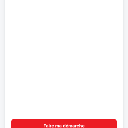
Faire ma démarche