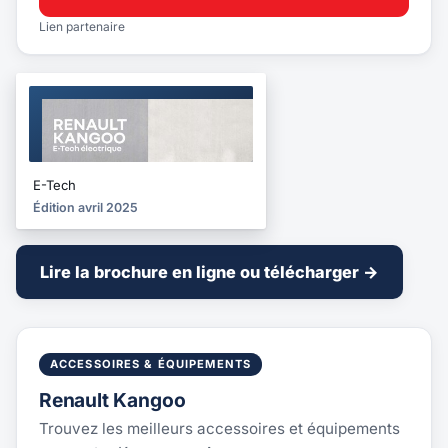
Lien partenaire
BROCHURE
2025
E-Tech
Édition avril 2025
Lire la brochure en ligne ou télécharger →
ACCESSOIRES & ÉQUIPEMENTS
Renault Kangoo
Trouvez les meilleurs accessoires et équipements