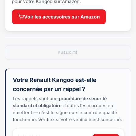
pour votre Kangoo sur Amazon.
Voir les accessoires sur Amazon
PUBLICITÉ
Votre Renault Kangoo est-elle
concernée par un rappel ?
Les rappels sont une
procédure de sécurité
standard et obligatoire
: toutes les marques en
émettent — c'est le signe que le contrôle qualité
fonctionne. Vérifiez si votre véhicule est concerné.