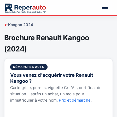
←
Kangoo 2024
Brochure Renault Kangoo
(2024)
DÉMARCHES AUTO
Vous venez d'acquérir votre Renault
Kangoo ?
Carte grise, permis, vignette Crit'Air, certificat de
situation… après un achat, un mois pour
immatriculer à votre nom.
Prix et démarche
.