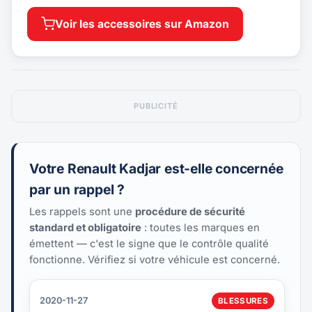
Voir les accessoires sur Amazon
PUBLICITÉ
Votre Renault Kadjar est-elle concernée
par un rappel ?
Les rappels sont une
procédure de sécurité
standard et obligatoire
: toutes les marques en
émettent — c'est le signe que le contrôle qualité
fonctionne. Vérifiez si votre véhicule est concerné.
2020-11-27
BLESSURES