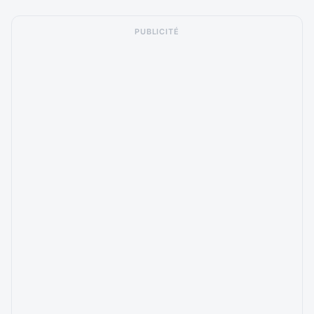
PUBLICITÉ