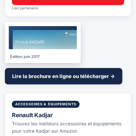
Lien partenaire
BROCHURE
2017
Édition juin 2017
Lire la brochure en ligne ou télécharger →
ACCESSOIRES & ÉQUIPEMENTS
Renault Kadjar
Trouvez les meilleurs accessoires et équipements
pour votre Kadjar sur Amazon.