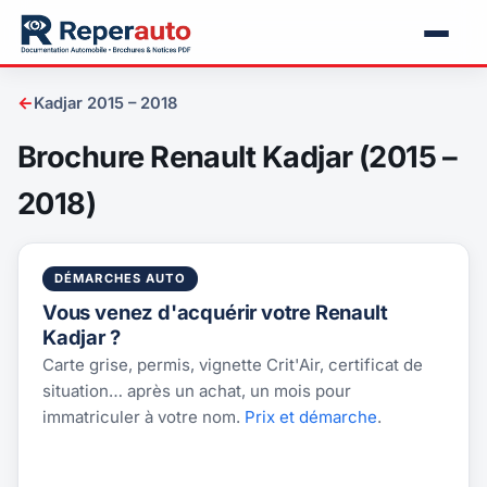
←
Kadjar 2015 – 2018
Brochure Renault Kadjar (2015 –
2018)
DÉMARCHES AUTO
Vous venez d'acquérir votre Renault
Kadjar ?
Carte grise, permis, vignette Crit'Air, certificat de
situation… après un achat, un mois pour
immatriculer à votre nom.
Prix et démarche
.