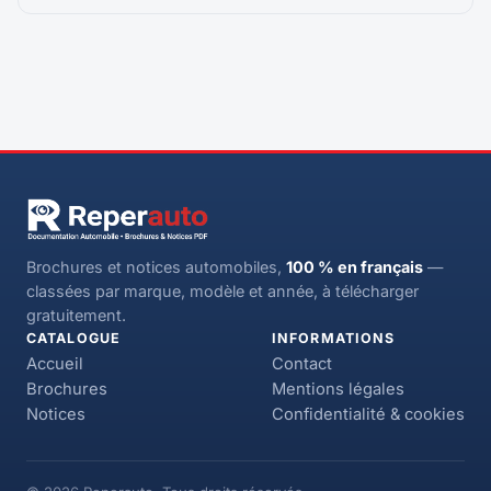
Brochures et notices automobiles,
100 % en français
—
classées par marque, modèle et année, à télécharger
gratuitement.
CATALOGUE
INFORMATIONS
Accueil
Contact
Brochures
Mentions légales
Notices
Confidentialité & cookies