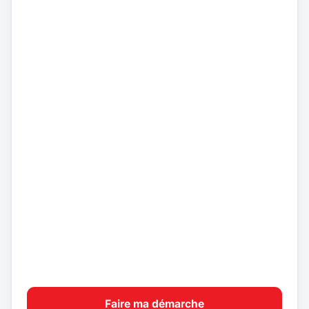
Faire ma démarche