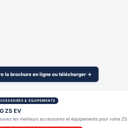
re la brochure en ligne ou télécharger →
ACCESSOIRES & ÉQUIPEMENTS
G ZS EV
ouvez les meilleurs accessoires et équipements pour votre Z