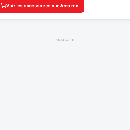
Voir les accessoires sur Amazon
PUBLICITÉ