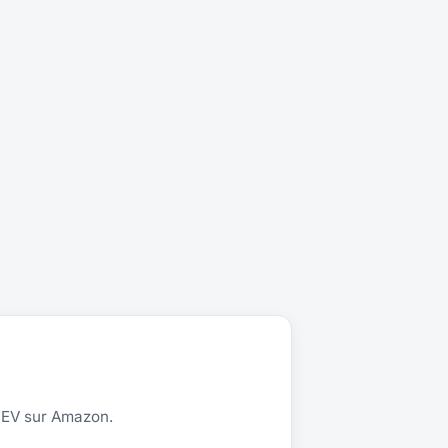
S EV sur Amazon.