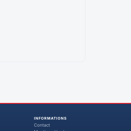
INFORMATIONS
Contact