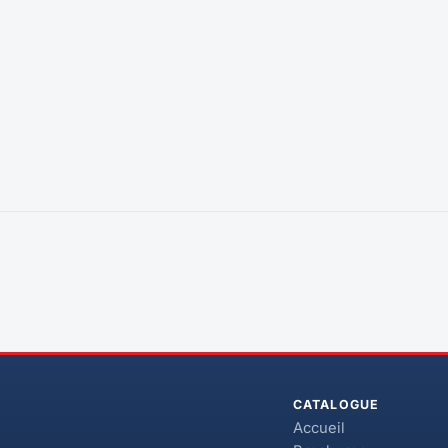
CATALOGUE
Accueil