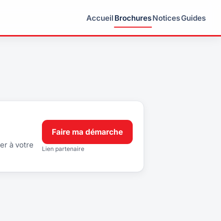
Accueil
Brochures
Notices
Guides
Faire ma démarche
er à votre
Lien partenaire