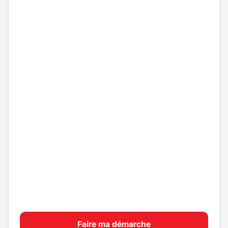
Faire ma démarche