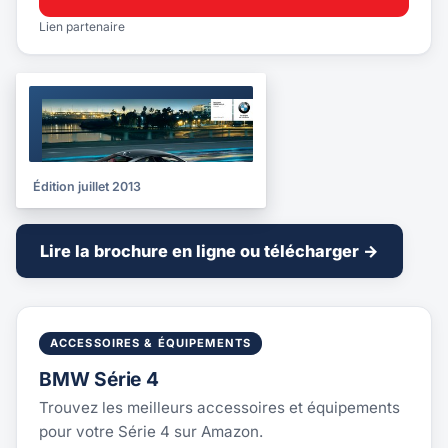
Lien partenaire
BROCHURE
2013
Édition juillet 2013
Lire la brochure en ligne ou télécharger →
ACCESSOIRES & ÉQUIPEMENTS
BMW Série 4
Trouvez les meilleurs accessoires et équipements
pour votre Série 4 sur Amazon.