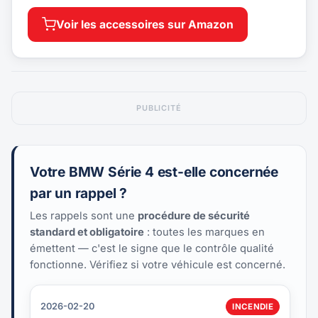
Voir les accessoires sur Amazon
PUBLICITÉ
Votre BMW Série 4 est-elle concernée
par un rappel ?
Les rappels sont une
procédure de sécurité
standard et obligatoire
: toutes les marques en
émettent — c'est le signe que le contrôle qualité
fonctionne. Vérifiez si votre véhicule est concerné.
2026-02-20
INCENDIE