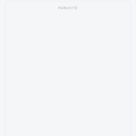
PUBLICITÉ