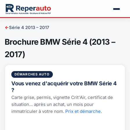
←
Série 4 2013 – 2017
Brochure BMW Série 4 (2013 –
2017)
DÉMARCHES AUTO
Vous venez d'acquérir votre BMW Série 4
?
Carte grise, permis, vignette Crit'Air, certificat de
situation… après un achat, un mois pour
immatriculer à votre nom.
Prix et démarche
.