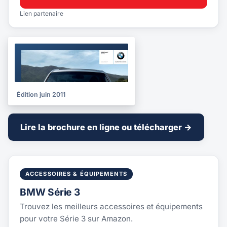
Lien partenaire
BROCHURE
2011
Édition juin 2011
Lire la brochure en ligne ou télécharger →
ACCESSOIRES & ÉQUIPEMENTS
BMW Série 3
Trouvez les meilleurs accessoires et équipements
pour votre Série 3 sur Amazon.