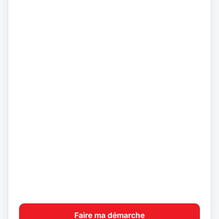
Faire ma démarche