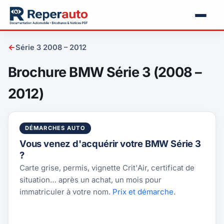
←
Série 3 2008 – 2012
Brochure BMW Série 3 (2008 –
2012)
DÉMARCHES AUTO
Vous venez d'acquérir votre BMW Série 3
?
Carte grise, permis, vignette Crit'Air, certificat de
situation… après un achat, un mois pour
immatriculer à votre nom.
Prix et démarche
.