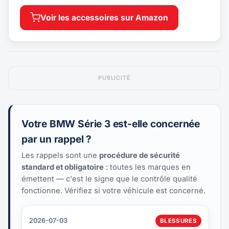
Voir les accessoires sur Amazon
PUBLICITÉ
Votre BMW Série 3 est-elle concernée
par un rappel ?
Les rappels sont une
procédure de sécurité
standard et obligatoire
: toutes les marques en
émettent — c'est le signe que le contrôle qualité
fonctionne. Vérifiez si votre véhicule est concerné.
2026-07-03
BLESSURES