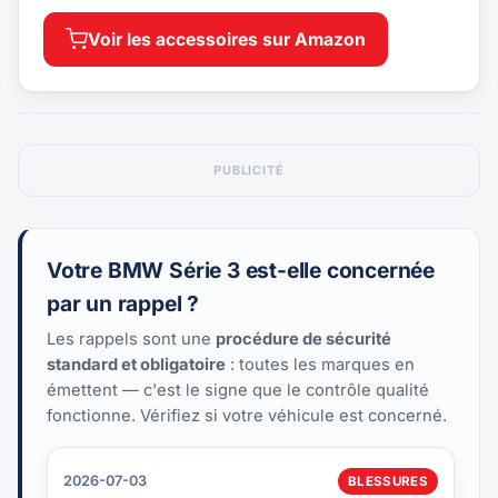
Voir les accessoires sur Amazon
PUBLICITÉ
Votre BMW Série 3 est-elle concernée
par un rappel ?
Les rappels sont une
procédure de sécurité
standard et obligatoire
: toutes les marques en
émettent — c'est le signe que le contrôle qualité
fonctionne. Vérifiez si votre véhicule est concerné.
2026-07-03
BLESSURES