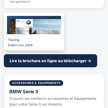
Lien partenaire
BROCHURE
2008
Touring
Édition juin 2008
Lire la brochure en ligne ou télécharger →
ACCESSOIRES & ÉQUIPEMENTS
BMW Série 3
Trouvez les meilleurs accessoires et équipements
pour votre Série 3 sur Amazon.