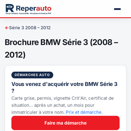
←
Série 3 2008 – 2012
Brochure BMW Série 3 (2008 –
2012)
DÉMARCHES AUTO
Vous venez d'acquérir votre BMW Série 3
?
Carte grise, permis, vignette Crit'Air, certificat de
situation… après un achat, un mois pour
immatriculer à votre nom.
Prix et démarche
.
Faire ma démarche