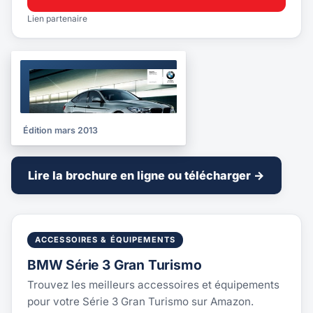
Lien partenaire
BROCHURE
2013
Édition mars 2013
Lire la brochure en ligne ou télécharger →
ACCESSOIRES & ÉQUIPEMENTS
BMW Série 3 Gran Turismo
Trouvez les meilleurs accessoires et équipements
pour votre Série 3 Gran Turismo sur Amazon.