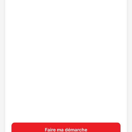
Faire ma démarche