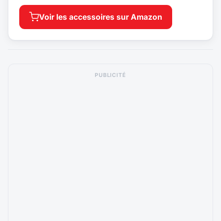
Voir les accessoires sur Amazon
PUBLICITÉ