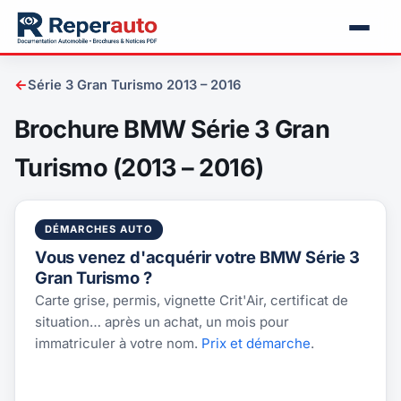
←
Série 3 Gran Turismo 2013 – 2016
Brochure BMW Série 3 Gran
Turismo (2013 – 2016)
DÉMARCHES AUTO
Vous venez d'acquérir votre BMW Série 3
Gran Turismo ?
Carte grise, permis, vignette Crit'Air, certificat de
situation… après un achat, un mois pour
immatriculer à votre nom.
Prix et démarche
.