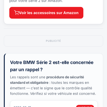
pour votre Série 2 sur Amazon.
Voir les accessoires sur Amazon
PUBLICITÉ
Votre BMW Série 2 est-elle concernée
par un rappel ?
Les rappels sont une
procédure de sécurité
standard et obligatoire
: toutes les marques en
émettent — c'est le signe que le contrôle qualité
fonctionne. Vérifiez si votre véhicule est concerné.