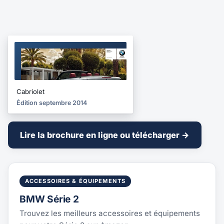
BROCHURE
2014
Cabriolet
Édition septembre 2014
Lire la brochure en ligne ou télécharger →
ACCESSOIRES & ÉQUIPEMENTS
BMW Série 2
Trouvez les meilleurs accessoires et équipements