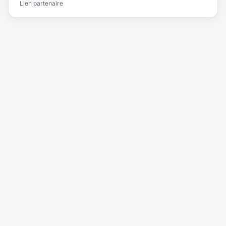
Lien partenaire