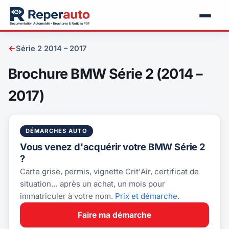
←
Série 2 2014 – 2017
Brochure BMW Série 2 (2014 –
2017)
DÉMARCHES AUTO
Vous venez d'acquérir votre BMW Série 2
?
Carte grise, permis, vignette Crit'Air, certificat de
situation… après un achat, un mois pour
immatriculer à votre nom.
Prix et démarche
.
Faire ma démarche