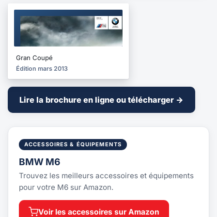
BROCHURE
2013
Gran Coupé
Édition mars 2013
Lire la brochure en ligne ou télécharger →
ACCESSOIRES & ÉQUIPEMENTS
BMW M6
Trouvez les meilleurs accessoires et équipements
pour votre M6 sur Amazon.
Voir les accessoires sur Amazon