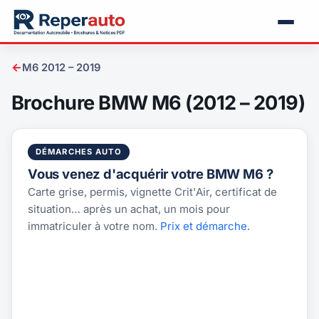
←
M6 2012 – 2019
Brochure BMW M6 (2012 – 2019)
DÉMARCHES AUTO
Vous venez d'acquérir votre BMW M6 ?
Carte grise, permis, vignette Crit'Air, certificat de
situation… après un achat, un mois pour
immatriculer à votre nom.
Prix et démarche
.