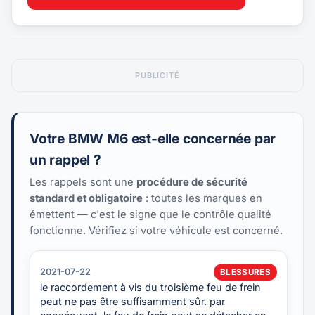
PUBLICITÉ
Votre BMW M6 est-elle concernée par
un rappel ?
Les rappels sont une
procédure de sécurité
standard et obligatoire
: toutes les marques en
émettent — c'est le signe que le contrôle qualité
fonctionne. Vérifiez si votre véhicule est concerné.
2021-07-22
BLESSURES
le raccordement à vis du troisième feu de frein
peut ne pas être suffisamment sûr. par