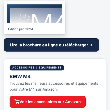
BROCHURE
2024
Édition juin 2024
Lire la brochure en ligne ou télécharger →
ACCESSOIRES & ÉQUIPEMENTS
BMW M4
Trouvez les meilleurs accessoires et équipements
pour votre M4 sur Amazon.
Voir les accessoires sur Amazon