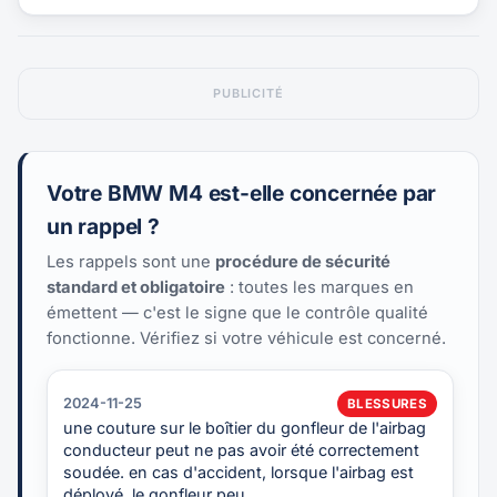
PUBLICITÉ
Votre BMW M4 est-elle concernée par
un rappel ?
Les rappels sont une
procédure de sécurité
standard et obligatoire
: toutes les marques en
émettent — c'est le signe que le contrôle qualité
fonctionne. Vérifiez si votre véhicule est concerné.
2024-11-25
BLESSURES
une couture sur le boîtier du gonfleur de l'airbag
conducteur peut ne pas avoir été correctement
soudée. en cas d'accident, lorsque l'airbag est
déployé, le gonfleur peu…