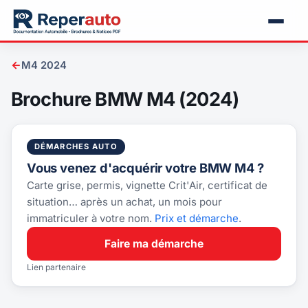
←
M4 2024
Brochure BMW M4 (2024)
DÉMARCHES AUTO
Vous venez d'acquérir votre BMW M4 ?
Carte grise, permis, vignette Crit'Air, certificat de
situation… après un achat, un mois pour
immatriculer à votre nom.
Prix et démarche
.
Faire ma démarche
Lien partenaire