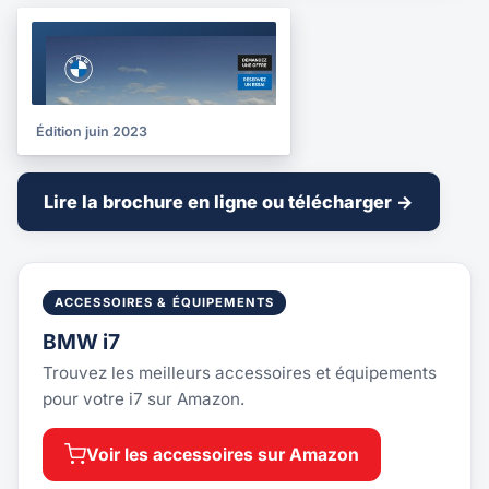
BROCHURE
2023
Édition juin 2023
Lire la brochure en ligne ou télécharger →
ACCESSOIRES & ÉQUIPEMENTS
BMW i7
Trouvez les meilleurs accessoires et équipements
pour votre i7 sur Amazon.
Voir les accessoires sur Amazon