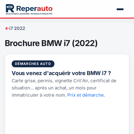
←
i7 2022
Brochure BMW i7 (2022)
DÉMARCHES AUTO
Vous venez d'acquérir votre BMW i7 ?
Carte grise, permis, vignette Crit'Air, certificat de
situation… après un achat, un mois pour
immatriculer à votre nom.
Prix et démarche
.