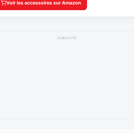
Voir les accessoires sur Amazon
PUBLICITÉ