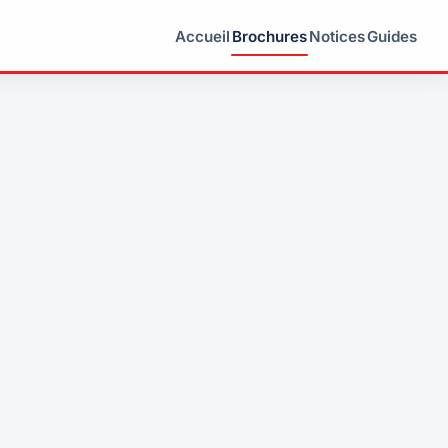
Accueil
Brochures
Notices
Guides