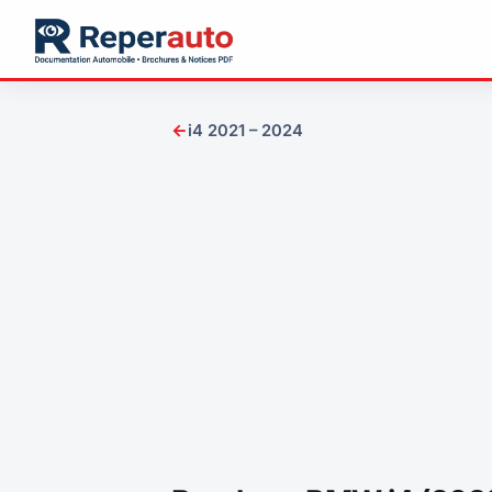
←
i4 2021 – 2024