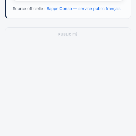
Source officielle :
RappelConso — service public français
PUBLICITÉ