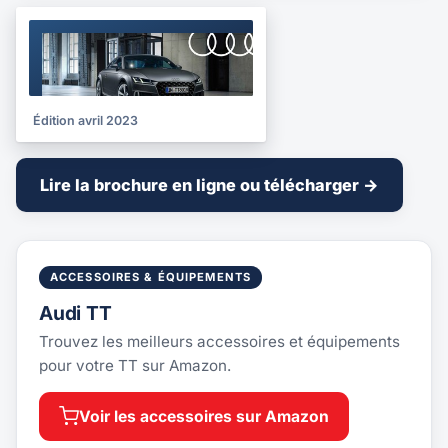
BROCHURE
2023
Édition avril 2023
Lire la brochure en ligne ou télécharger →
ACCESSOIRES & ÉQUIPEMENTS
Audi TT
Trouvez les meilleurs accessoires et équipements
pour votre TT sur Amazon.
Voir les accessoires sur Amazon