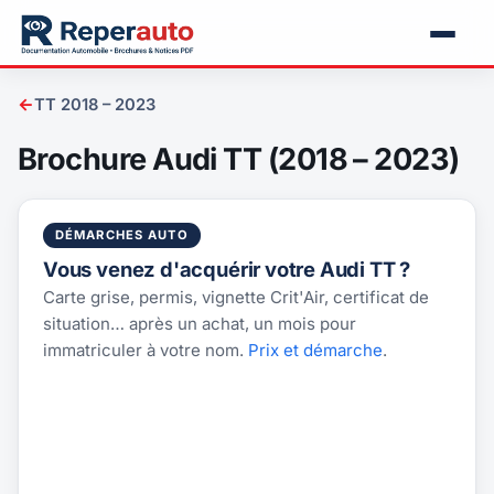
←
TT 2018 – 2023
Brochure Audi TT (2018 – 2023)
DÉMARCHES AUTO
Vous venez d'acquérir votre Audi TT ?
Carte grise, permis, vignette Crit'Air, certificat de
situation… après un achat, un mois pour
immatriculer à votre nom.
Prix et démarche
.