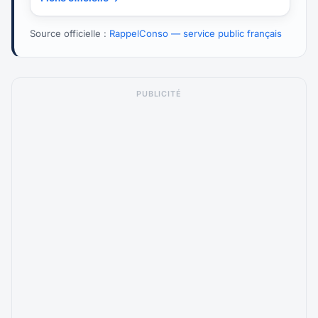
Source officielle :
RappelConso — service public français
PUBLICITÉ