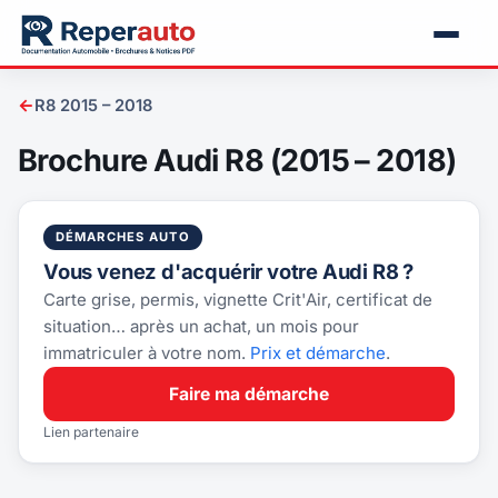
←
R8 2015 – 2018
Brochure Audi R8 (2015 – 2018)
DÉMARCHES AUTO
Vous venez d'acquérir votre Audi R8 ?
Carte grise, permis, vignette Crit'Air, certificat de
situation… après un achat, un mois pour
immatriculer à votre nom.
Prix et démarche
.
Faire ma démarche
Lien partenaire