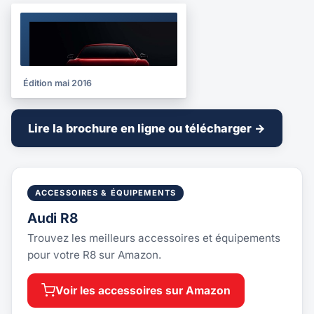
BROCHURE
2016
Édition mai 2016
Lire la brochure en ligne ou télécharger →
ACCESSOIRES & ÉQUIPEMENTS
Audi R8
Trouvez les meilleurs accessoires et équipements
pour votre R8 sur Amazon.
Voir les accessoires sur Amazon