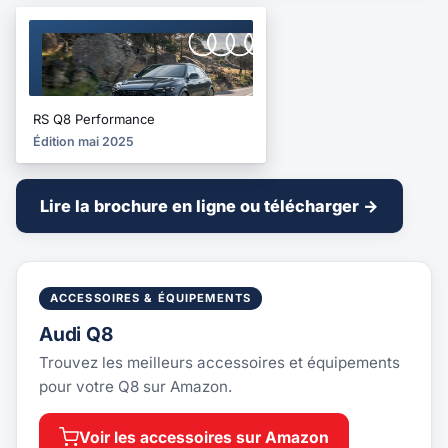
BROCHURE
2025
RS Q8 Performance
Édition mai 2025
Lire la brochure en ligne ou télécharger →
ACCESSOIRES & ÉQUIPEMENTS
Audi Q8
Trouvez les meilleurs accessoires et équipements
pour votre Q8 sur Amazon.
Voir les accessoires sur Amazon