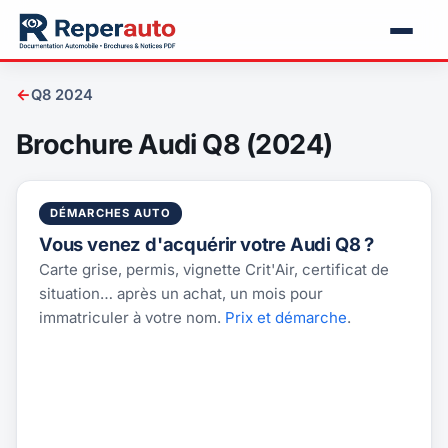
←
Q8 2024
Brochure Audi Q8 (2024)
DÉMARCHES AUTO
Vous venez d'acquérir votre Audi Q8 ?
Carte grise, permis, vignette Crit'Air, certificat de
situation… après un achat, un mois pour
immatriculer à votre nom.
Prix et démarche
.