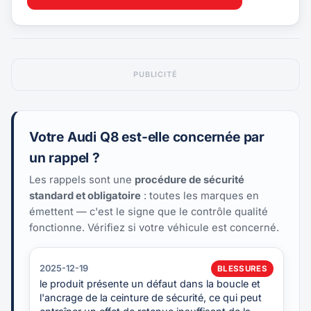
PUBLICITÉ
Votre Audi Q8 est-elle concernée par
un rappel ?
Les rappels sont une
procédure de sécurité
standard et obligatoire
: toutes les marques en
émettent — c'est le signe que le contrôle qualité
fonctionne. Vérifiez si votre véhicule est concerné.
2025-12-19
BLESSURES
le produit présente un défaut dans la boucle et
l'ancrage de la ceinture de sécurité, ce qui peut