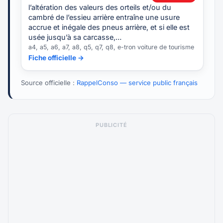
l’altération des valeurs des orteils et/ou du
cambré de l’essieu arrière entraîne une usure
accrue et inégale des pneus arrière, et si elle est
usée jusqu’à sa carcasse,…
a4, a5, a6, a7, a8, q5, q7, q8, e-tron voiture de tourisme
Fiche officielle →
Source officielle :
RappelConso — service public français
PUBLICITÉ