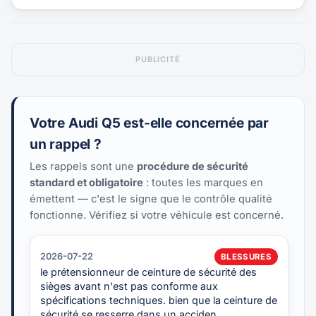
PUBLICITÉ
Votre Audi Q5 est-elle concernée par
un rappel ?
Les rappels sont une
procédure de sécurité
standard et obligatoire
: toutes les marques en
émettent — c'est le signe que le contrôle qualité
fonctionne. Vérifiez si votre véhicule est concerné.
2026-07-22
BLESSURES
le prétensionneur de ceinture de sécurité des
sièges avant n'est pas conforme aux
spécifications techniques. bien que la ceinture de
sécurité se resserre dans un acciden…