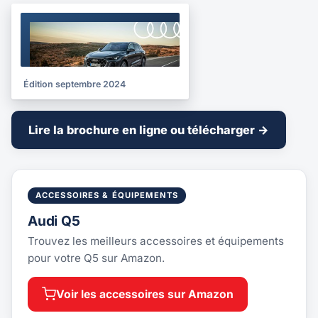
BROCHURE
2024
Édition septembre 2024
Lire la brochure en ligne ou télécharger →
ACCESSOIRES & ÉQUIPEMENTS
Audi Q5
Trouvez les meilleurs accessoires et équipements
pour votre Q5 sur Amazon.
Voir les accessoires sur Amazon