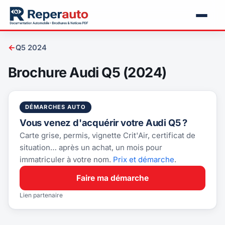
←
Q5 2024
Brochure Audi Q5 (2024)
DÉMARCHES AUTO
Vous venez d'acquérir votre Audi Q5 ?
Carte grise, permis, vignette Crit'Air, certificat de
situation… après un achat, un mois pour
immatriculer à votre nom.
Prix et démarche
.
Faire ma démarche
Lien partenaire