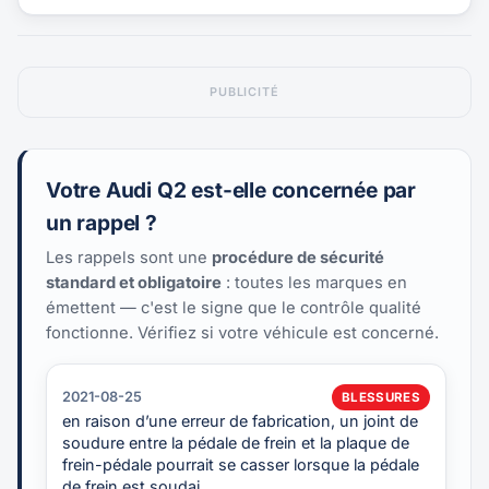
PUBLICITÉ
Votre Audi Q2 est-elle concernée par
un rappel ?
Les rappels sont une
procédure de sécurité
standard et obligatoire
: toutes les marques en
émettent — c'est le signe que le contrôle qualité
fonctionne. Vérifiez si votre véhicule est concerné.
2021-08-25
BLESSURES
en raison d’une erreur de fabrication, un joint de
soudure entre la pédale de frein et la plaque de
frein-pédale pourrait se casser lorsque la pédale
de frein est soudai…