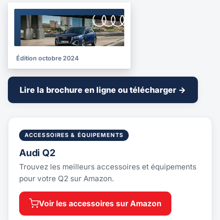
BROCHURE
2024
Édition octobre 2024
Lire la brochure en ligne ou télécharger →
ACCESSOIRES & ÉQUIPEMENTS
Audi Q2
Trouvez les meilleurs accessoires et équipements
pour votre Q2 sur Amazon.
Voir les accessoires sur Amazon