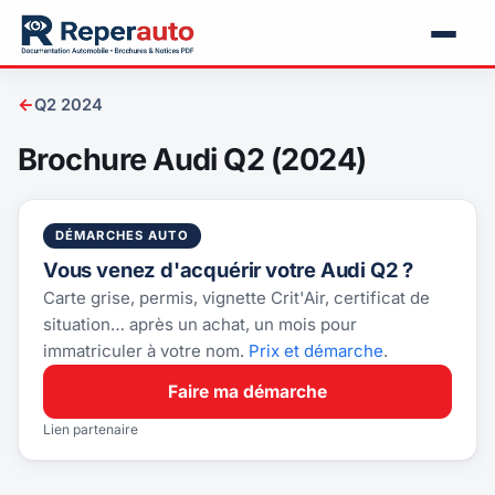
←
Q2 2024
Brochure Audi Q2 (2024)
DÉMARCHES AUTO
Vous venez d'acquérir votre Audi Q2 ?
Carte grise, permis, vignette Crit'Air, certificat de
situation… après un achat, un mois pour
immatriculer à votre nom.
Prix et démarche
.
Faire ma démarche
Lien partenaire