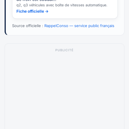
q2, q3 véhicules avec boîte de vitesses automatique.
Fiche officielle →
Source officielle :
RappelConso — service public français
PUBLICITÉ