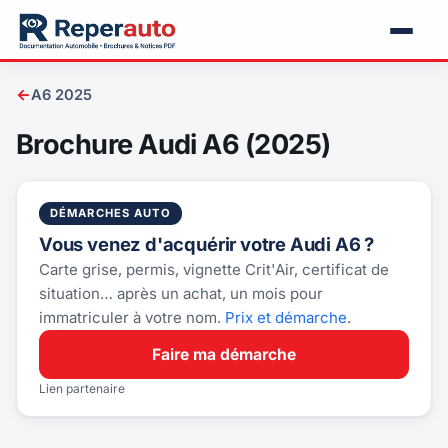
←
A6 2025
Brochure Audi A6 (2025)
DÉMARCHES AUTO
Vous venez d'acquérir votre Audi A6 ?
Carte grise, permis, vignette Crit'Air, certificat de
situation… après un achat, un mois pour
immatriculer à votre nom.
Prix et démarche
.
Faire ma démarche
Lien partenaire