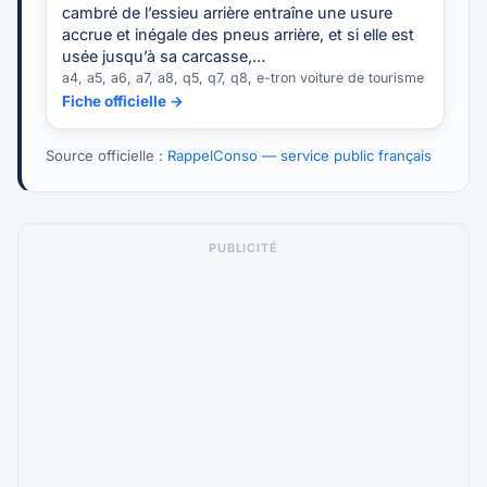
cambré de l’essieu arrière entraîne une usure
accrue et inégale des pneus arrière, et si elle est
usée jusqu’à sa carcasse,…
a4, a5, a6, a7, a8, q5, q7, q8, e-tron voiture de tourisme
Fiche officielle →
Source officielle :
RappelConso — service public français
PUBLICITÉ