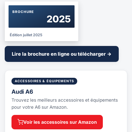
BROCHURE
2025
Édition juillet 2025
Lire la brochure en ligne ou télécharger →
ACCESSOIRES & ÉQUIPEMENTS
Audi A6
Trouvez les meilleurs accessoires et équipements
pour votre A6 sur Amazon.
Voir les accessoires sur Amazon