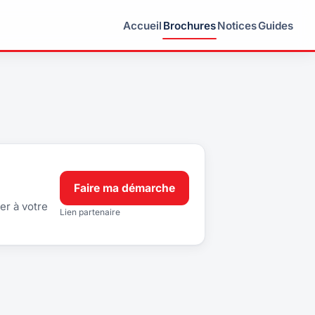
Accueil
Brochures
Notices
Guides
Faire ma démarche
er à votre
Lien partenaire