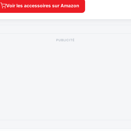
Voir les accessoires sur Amazon
PUBLICITÉ