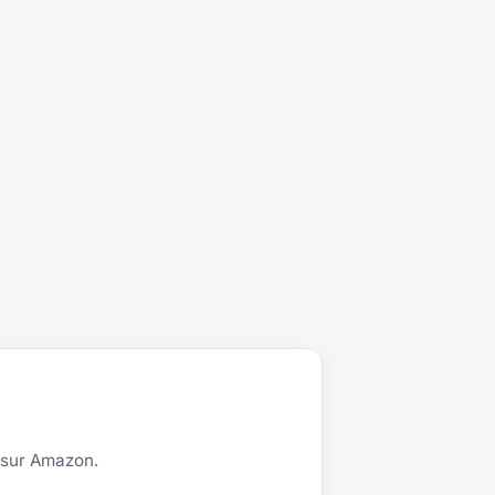
 sur Amazon.