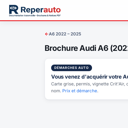
←
A6 2022 – 2025
Brochure Audi A6 (202
DÉMARCHES AUTO
Vous venez d'acquérir votre A
Carte grise, permis, vignette Crit'Air,
nom.
Prix et démarche
.