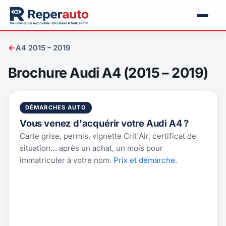
←
A4 2015 – 2019
Brochure Audi A4 (2015 – 2019)
DÉMARCHES AUTO
Vous venez d'acquérir votre Audi A4 ?
Carte grise, permis, vignette Crit'Air, certificat de
situation… après un achat, un mois pour
immatriculer à votre nom.
Prix et démarche
.