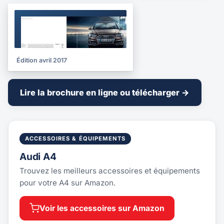
BROCHURE
2017
Édition avril 2017
Lire la brochure en ligne ou télécharger →
ACCESSOIRES & ÉQUIPEMENTS
Audi A4
Trouvez les meilleurs accessoires et équipements
pour votre A4 sur Amazon.
Voir les accessoires sur Amazon