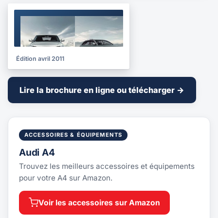
BROCHURE
2011
Édition avril 2011
Lire la brochure en ligne ou télécharger →
ACCESSOIRES & ÉQUIPEMENTS
Audi A4
Trouvez les meilleurs accessoires et équipements
pour votre A4 sur Amazon.
Voir les accessoires sur Amazon