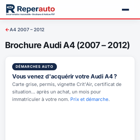
←
A4 2007 – 2012
Brochure Audi A4 (2007 – 2012)
DÉMARCHES AUTO
Vous venez d'acquérir votre Audi A4 ?
Carte grise, permis, vignette Crit'Air, certificat de
situation… après un achat, un mois pour
immatriculer à votre nom.
Prix et démarche
.