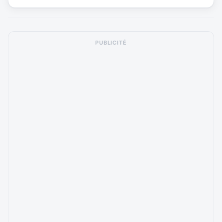
PUBLICITÉ