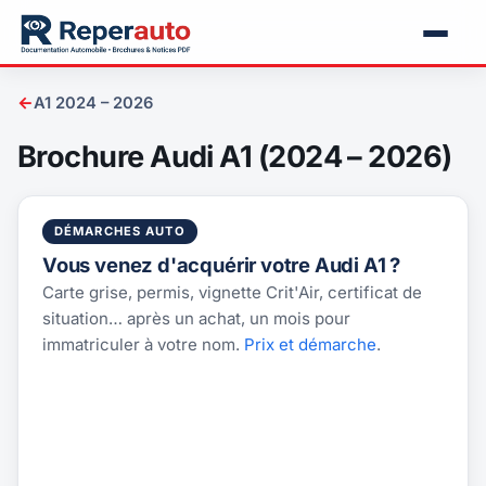
←
A1 2024 – 2026
Brochure Audi A1 (2024 – 2026)
DÉMARCHES AUTO
Vous venez d'acquérir votre Audi A1 ?
Carte grise, permis, vignette Crit'Air, certificat de
situation… après un achat, un mois pour
immatriculer à votre nom.
Prix et démarche
.