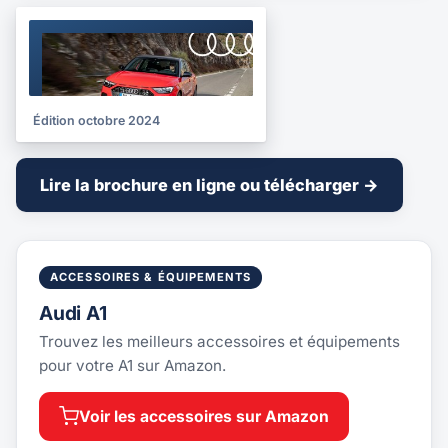
BROCHURE
2024
Édition octobre 2024
Lire la brochure en ligne ou télécharger →
ACCESSOIRES & ÉQUIPEMENTS
Audi A1
Trouvez les meilleurs accessoires et équipements
pour votre A1 sur Amazon.
Voir les accessoires sur Amazon