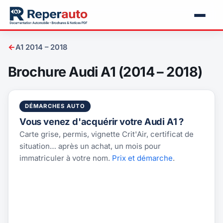
←
A1 2014 – 2018
Brochure Audi A1 (2014 – 2018)
DÉMARCHES AUTO
Vous venez d'acquérir votre Audi A1 ?
Carte grise, permis, vignette Crit'Air, certificat de
situation… après un achat, un mois pour
immatriculer à votre nom.
Prix et démarche
.