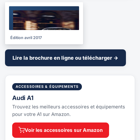
BROCHURE
2017
Édition avril 2017
Lire la brochure en ligne ou télécharger →
ACCESSOIRES & ÉQUIPEMENTS
Audi A1
Trouvez les meilleurs accessoires et équipements
pour votre A1 sur Amazon.
Voir les accessoires sur Amazon