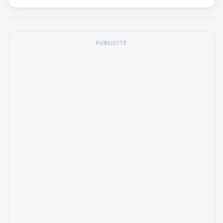
PUBLICITÉ