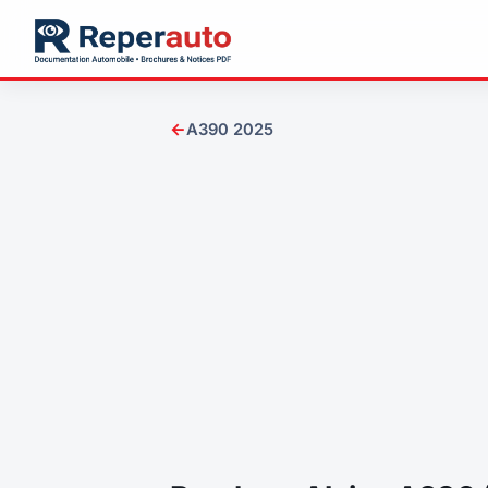
←
A390 2025