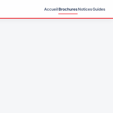
Accueil
Brochures
Notices
Guides