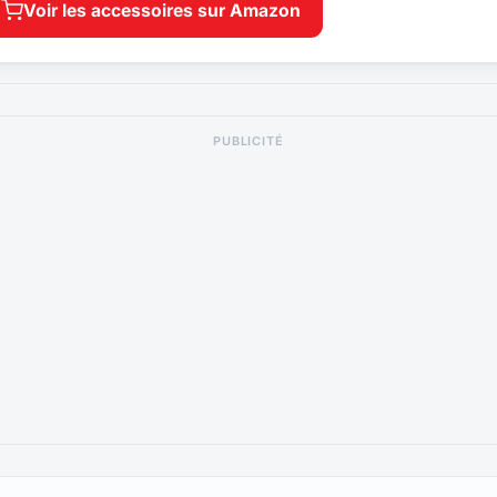
Voir les accessoires sur Amazon
PUBLICITÉ