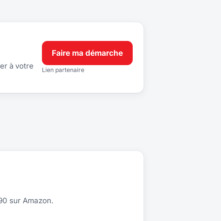
Faire ma démarche
er à votre
Lien partenaire
390 sur Amazon.