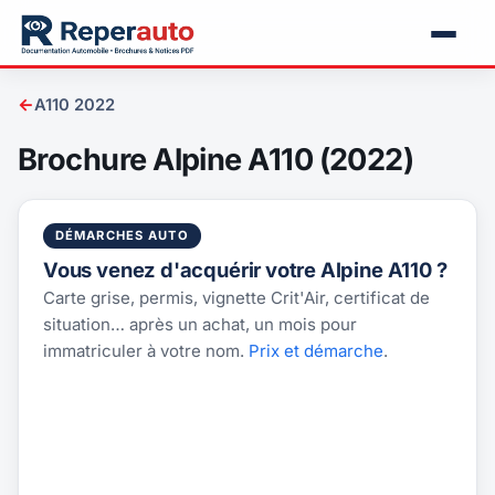
←
A110 2022
Brochure Alpine A110 (2022)
DÉMARCHES AUTO
Vous venez d'acquérir votre Alpine A110 ?
Carte grise, permis, vignette Crit'Air, certificat de
situation… après un achat, un mois pour
immatriculer à votre nom.
Prix et démarche
.