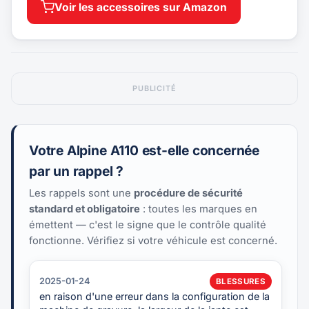
Voir les accessoires sur Amazon
PUBLICITÉ
Votre Alpine A110 est-elle concernée
par un rappel ?
Les rappels sont une
procédure de sécurité
standard et obligatoire
: toutes les marques en
émettent — c'est le signe que le contrôle qualité
fonctionne. Vérifiez si votre véhicule est concerné.
2025-01-24
BLESSURES
en raison d'une erreur dans la configuration de la