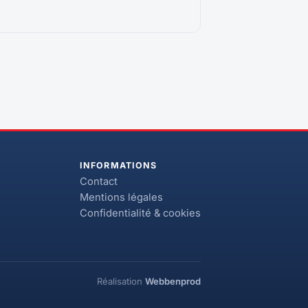
INFORMATIONS
Contact
Mentions légales
Confidentialité & cookies
Réalisation
Webbenprod