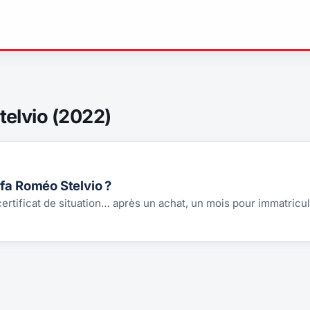
telvio (2022)
fa Roméo Stelvio ?
 certificat de situation… après un achat, un mois pour immatricul