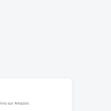
elvio sur Amazon.