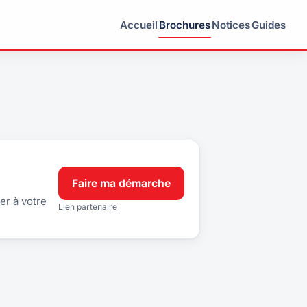
Accueil
Brochures
Notices
Guides
Faire ma démarche
er à votre
Lien partenaire