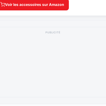
Voir les accessoires sur Amazon
PUBLICITÉ