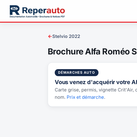
←
Stelvio 2022
Brochure Alfa Roméo S
DÉMARCHES AUTO
Vous venez d'acquérir votre Al
Carte grise, permis, vignette Crit'Air,
nom.
Prix et démarche
.