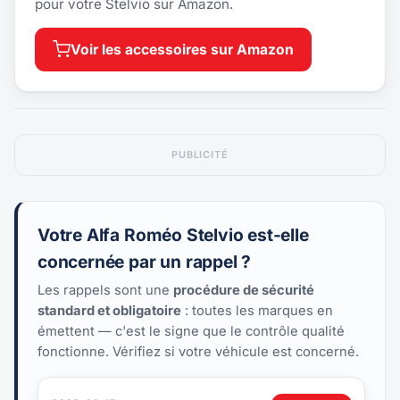
pour votre Stelvio sur Amazon.
Voir les accessoires sur Amazon
PUBLICITÉ
Votre Alfa Roméo Stelvio est-elle
concernée par un rappel ?
Les rappels sont une
procédure de sécurité
standard et obligatoire
: toutes les marques en
émettent — c'est le signe que le contrôle qualité
fonctionne. Vérifiez si votre véhicule est concerné.