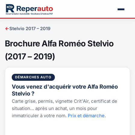
←
Stelvio 2017 – 2019
Brochure Alfa Roméo Stelvio
(2017 – 2019)
DÉMARCHES AUTO
Vous venez d'acquérir votre Alfa Roméo
Stelvio ?
Carte grise, permis, vignette Crit'Air, certificat de
situation… après un achat, un mois pour
immatriculer à votre nom.
Prix et démarche
.