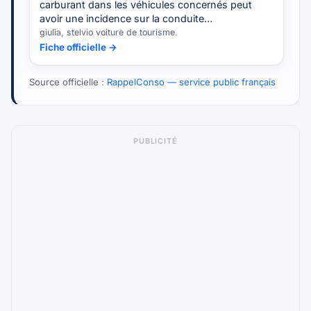
carburant dans les véhicules concernés peut
avoir une incidence sur la conduite…
giulia, stelvio voiture de tourisme.
Fiche officielle →
Source officielle :
RappelConso — service public français
PUBLICITÉ