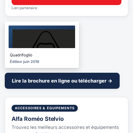
Lien partenaire
BROCHURE
2019
Quadrifoglio
Édition juin 2019
Lire la brochure en ligne ou télécharger →
ACCESSOIRES & ÉQUIPEMENTS
Alfa Roméo Stelvio
Trouvez les meilleurs accessoires et équipements