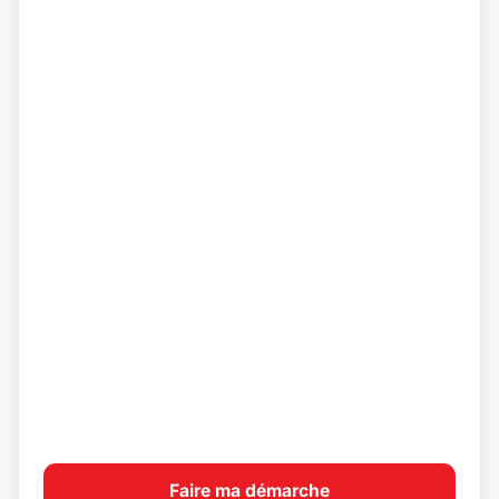
Faire ma démarche